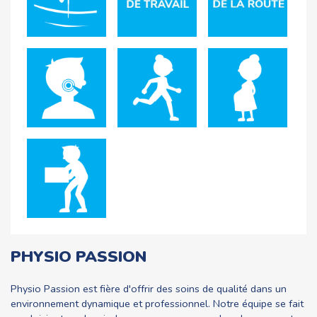
PHYSIO PASSION
Physio Passion est fière d'offrir des soins de qualité dans un
environnement dynamique et professionnel. Notre équipe se fait